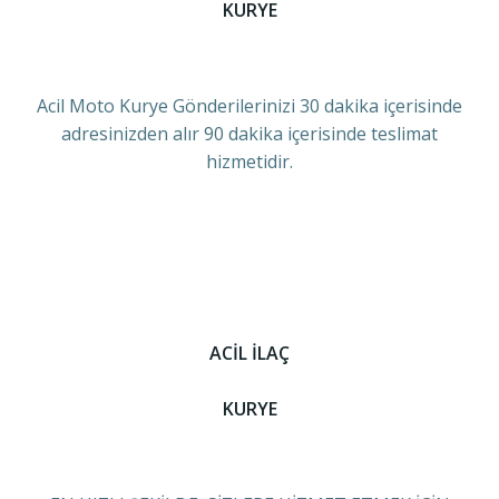
KURYE
Acil Moto Kurye Gönderilerinizi 30 dakika içerisinde
adresinizden alır 90 dakika içerisinde teslimat
hizmetidir.
ACİL İLAÇ
KURYE