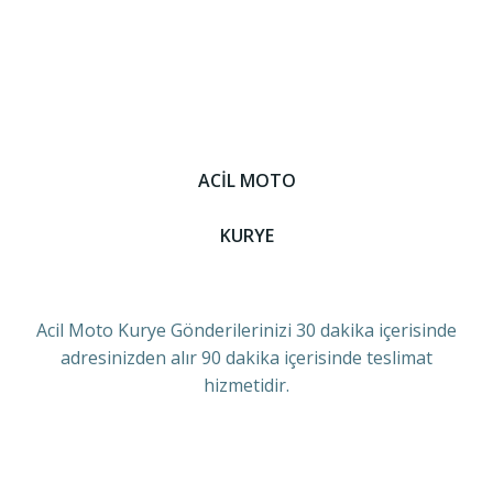
ACİL MOTO
KURYE
Acil Moto Kurye Gönderilerinizi 30 dakika içerisinde
adresinizden alır 90 dakika içerisinde teslimat
hizmetidir.