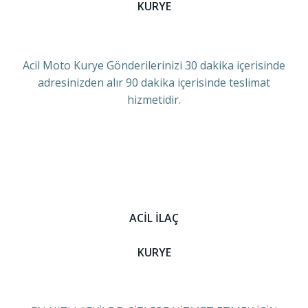
KURYE
Acil Moto Kurye Gönderilerinizi 30 dakika içerisinde
adresinizden alır 90 dakika içerisinde teslimat
hizmetidir.
ACİL İLAÇ
KURYE