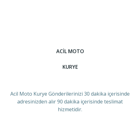
ACİL MOTO
KURYE
Acil Moto Kurye Gönderilerinizi 30 dakika içerisinde
adresinizden alır 90 dakika içerisinde teslimat
hizmetidir.