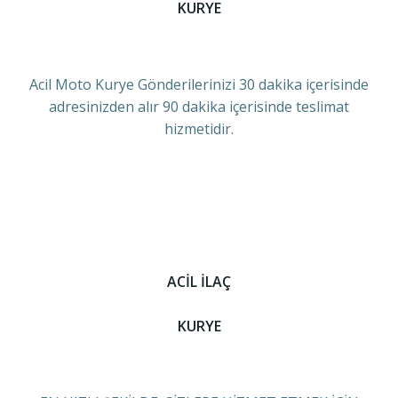
KURYE
Acil Moto Kurye Gönderilerinizi 30 dakika içerisinde
adresinizden alır 90 dakika içerisinde teslimat
hizmetidir.
ACİL İLAÇ
KURYE