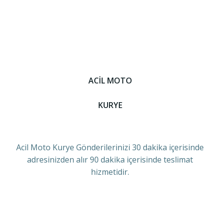
ACİL MOTO
KURYE
Acil Moto Kurye Gönderilerinizi 30 dakika içerisinde
adresinizden alır 90 dakika içerisinde teslimat
hizmetidir.