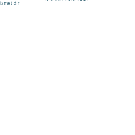
izmetidir