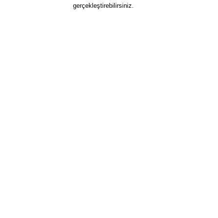
gerçekleştirebilirsiniz.