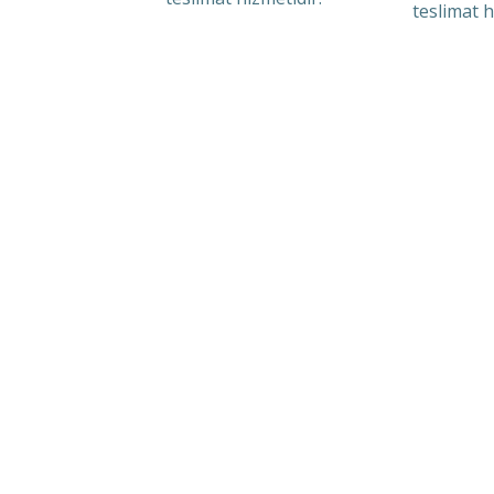
teslimat h