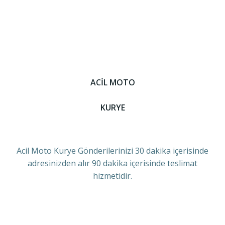
ACİL MOTO
KURYE
Acil Moto Kurye Gönderilerinizi 30 dakika içerisinde
adresinizden alır 90 dakika içerisinde teslimat
hizmetidir.