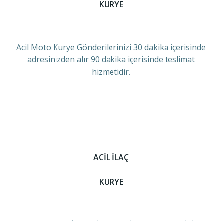
KURYE
Acil Moto Kurye Gönderilerinizi 30 dakika içerisinde
adresinizden alır 90 dakika içerisinde teslimat
hizmetidir.
ACİL İLAÇ
KURYE