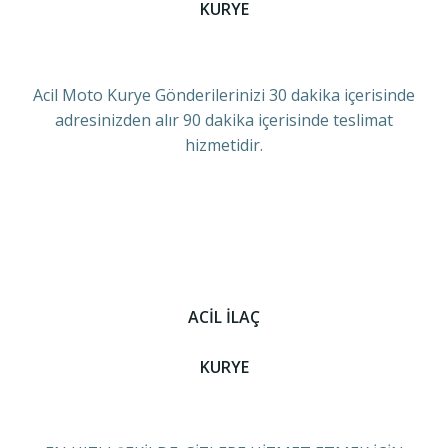
KURYE
Acil Moto Kurye Gönderilerinizi 30 dakika içerisinde
adresinizden alır 90 dakika içerisinde teslimat
hizmetidir.
ACİL İLAÇ
KURYE