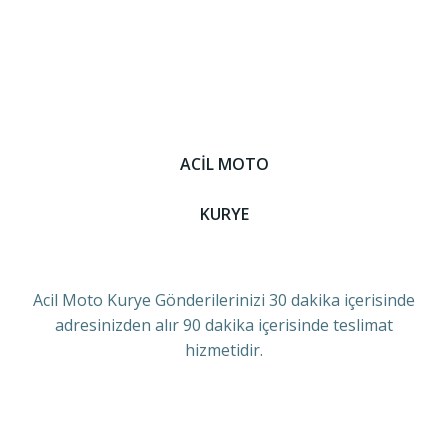
ACİL MOTO
KURYE
Acil Moto Kurye Gönderilerinizi 30 dakika içerisinde
adresinizden alır 90 dakika içerisinde teslimat
hizmetidir.