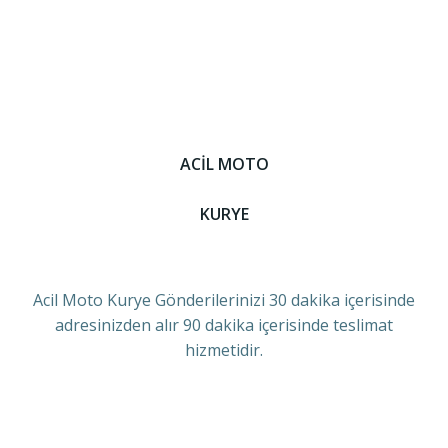
ACİL MOTO
KURYE
Acil Moto Kurye Gönderilerinizi 30 dakika içerisinde
adresinizden alır 90 dakika içerisinde teslimat
hizmetidir.