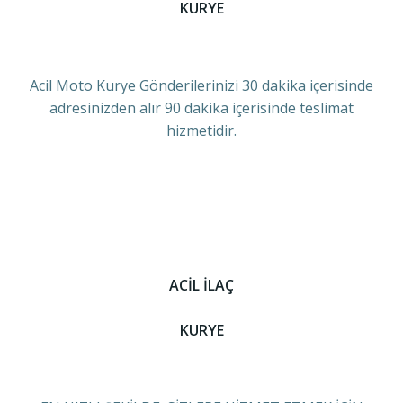
KURYE
Acil Moto Kurye Gönderilerinizi 30 dakika içerisinde
adresinizden alır 90 dakika içerisinde teslimat
hizmetidir.
ACİL İLAÇ
KURYE