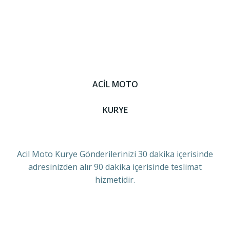
ACİL MOTO
KURYE
Acil Moto Kurye Gönderilerinizi 30 dakika içerisinde
adresinizden alır 90 dakika içerisinde teslimat
hizmetidir.