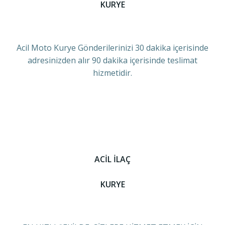
KURYE
Acil Moto Kurye Gönderilerinizi 30 dakika içerisinde
adresinizden alır 90 dakika içerisinde teslimat
hizmetidir.
ACİL İLAÇ
KURYE