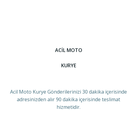
ACİL MOTO
KURYE
Acil Moto Kurye Gönderilerinizi 30 dakika içerisinde
adresinizden alır 90 dakika içerisinde teslimat
hizmetidir.