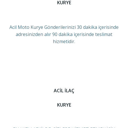
KURYE
Acil Moto Kurye Gönderilerinizi 30 dakika içerisinde
adresinizden alır 90 dakika içerisinde teslimat
hizmetidir.
ACİL İLAÇ
KURYE