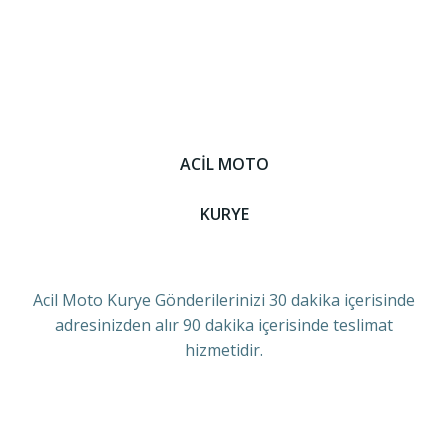
ACİL MOTO
KURYE
Acil Moto Kurye Gönderilerinizi 30 dakika içerisinde
adresinizden alır 90 dakika içerisinde teslimat
hizmetidir.