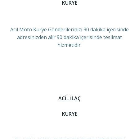
KURYE
Acil Moto Kurye Gönderilerinizi 30 dakika içerisinde
adresinizden alır 90 dakika içerisinde teslimat
hizmetidir.
ACİL İLAÇ
KURYE