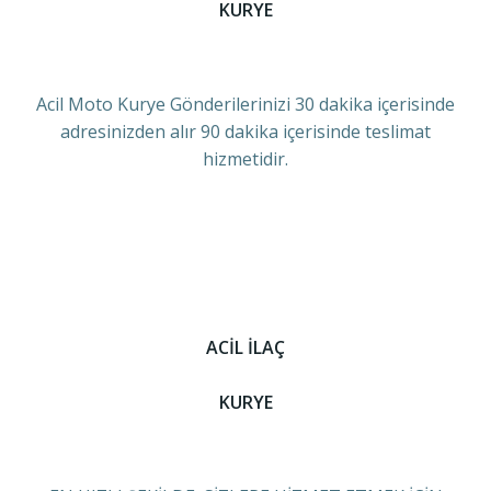
KURYE
Acil Moto Kurye Gönderilerinizi 30 dakika içerisinde
adresinizden alır 90 dakika içerisinde teslimat
hizmetidir.
ACİL İLAÇ
KURYE