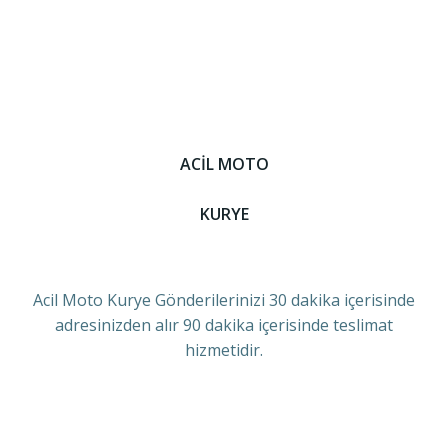
ACİL MOTO
KURYE
Acil Moto Kurye Gönderilerinizi 30 dakika içerisinde
adresinizden alır 90 dakika içerisinde teslimat
hizmetidir.