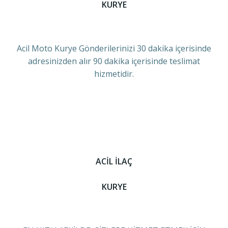
KURYE
Acil Moto Kurye Gönderilerinizi 30 dakika içerisinde
adresinizden alır 90 dakika içerisinde teslimat
hizmetidir.
ACİL İLAÇ
KURYE