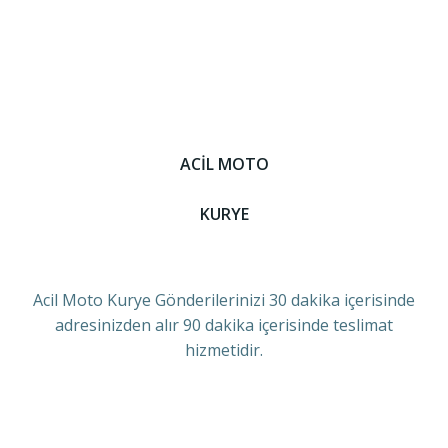
ACİL MOTO
KURYE
Acil Moto Kurye Gönderilerinizi 30 dakika içerisinde
adresinizden alır 90 dakika içerisinde teslimat
hizmetidir.