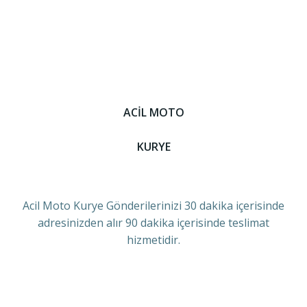
ACİL MOTO
KURYE
Acil Moto Kurye Gönderilerinizi 30 dakika içerisinde
adresinizden alır 90 dakika içerisinde teslimat
hizmetidir.