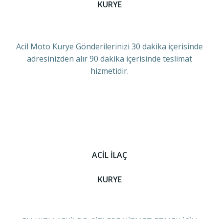
KURYE
Acil Moto Kurye Gönderilerinizi 30 dakika içerisinde
adresinizden alır 90 dakika içerisinde teslimat
hizmetidir.
ACİL İLAÇ
KURYE