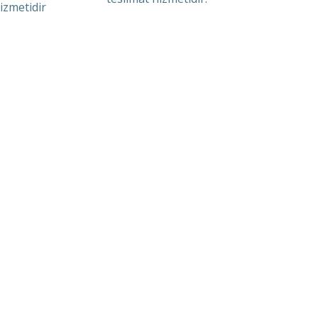
izmetidir