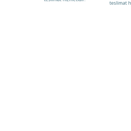
teslimat h