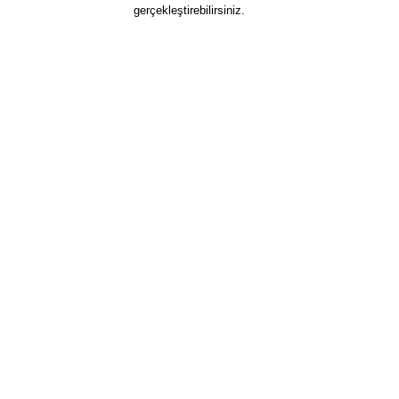
gerçekleştirebilirsiniz.