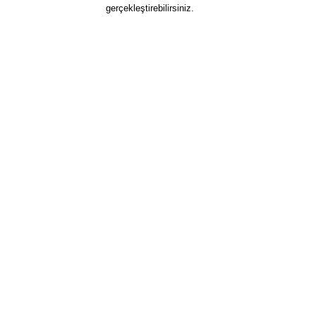
gerçekleştirebilirsiniz.