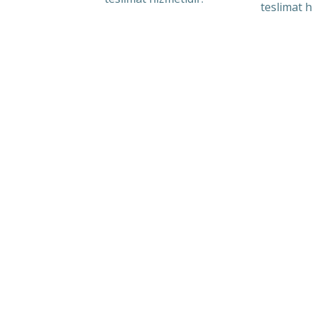
teslimat h