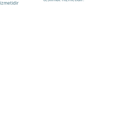
izmetidir