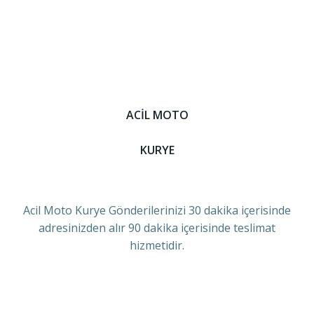
ACİL MOTO
KURYE
Acil Moto Kurye Gönderilerinizi 30 dakika içerisinde
adresinizden alır 90 dakika içerisinde teslimat
hizmetidir.