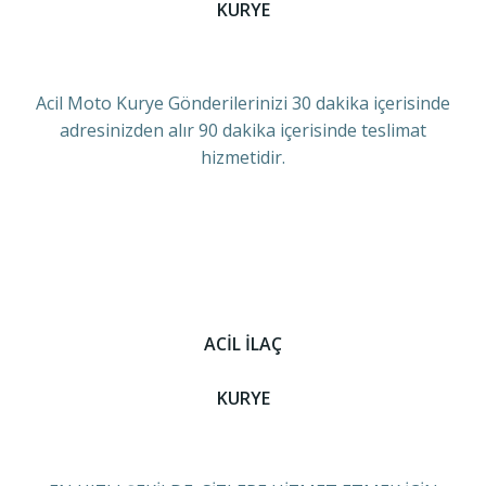
KURYE
Acil Moto Kurye Gönderilerinizi 30 dakika içerisinde
adresinizden alır 90 dakika içerisinde teslimat
hizmetidir.
ACİL İLAÇ
KURYE